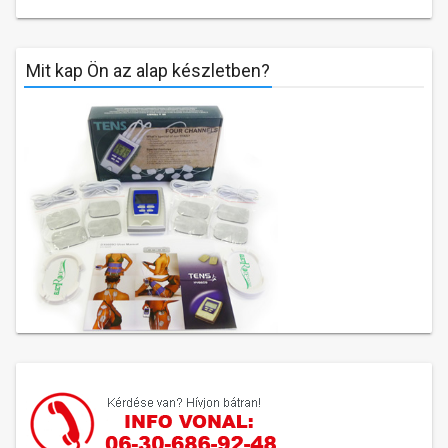
Mit kap Ön az alap készletben?