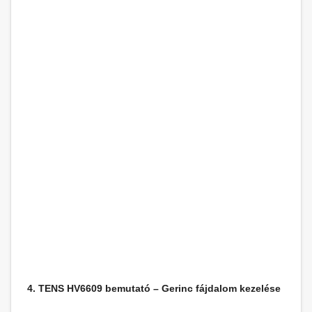
4. TENS HV6609 bemutató – Gerinc fájdalom kezelése