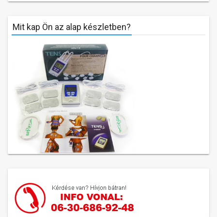
Mit kap Ön az alap készletben?