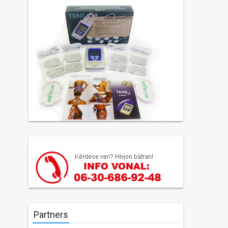
Partners